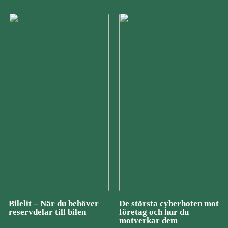
Bilelit – När du behöver
De största cyberhoten mot
reservdelar till bilen
företag och hur du
motverkar dem