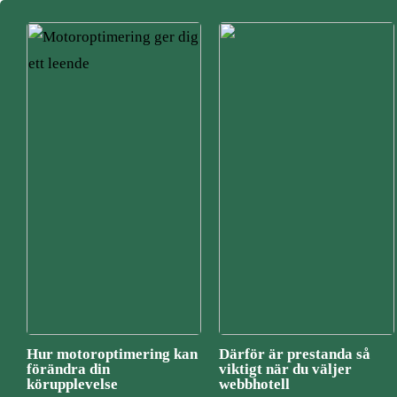
Hur motoroptimering kan
Därför är prestanda så
förändra din
viktigt när du väljer
körupplevelse
webbhotell