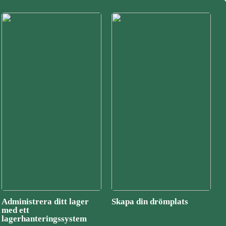
Administrera ditt lager
Skapa din drömplats
med ett
lagerhanteringssystem