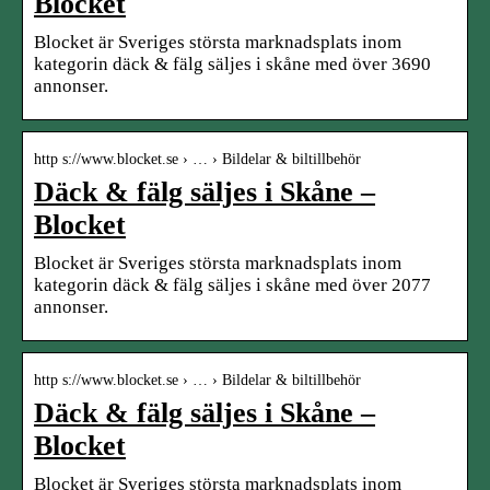
Blocket
Blocket är Sveriges största marknadsplats inom
kategorin däck & fälg säljes i skåne med över 3690
annonser.
http s://www.blocket.se › … › Bildelar & biltillbehör
Däck & fälg säljes i Skåne –
Blocket
Blocket är Sveriges största marknadsplats inom
kategorin däck & fälg säljes i skåne med över 2077
annonser.
http s://www.blocket.se › … › Bildelar & biltillbehör
Däck & fälg säljes i Skåne –
Blocket
Blocket är Sveriges största marknadsplats inom