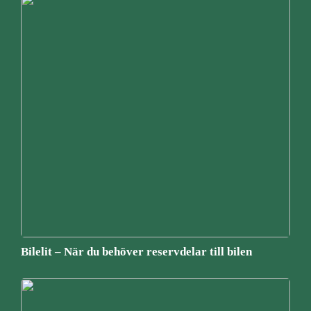
Bilelit – När du behöver reservdelar till bilen