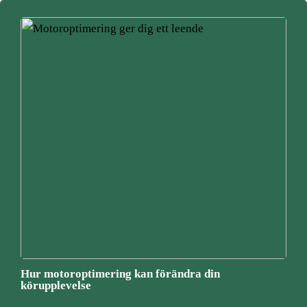
Hur motoroptimering kan förändra din
körupplevelse