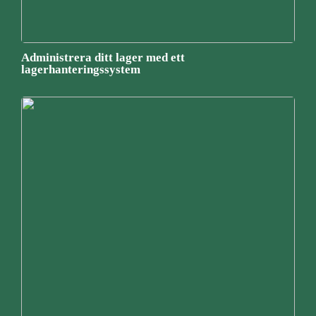
Administrera ditt lager med ett
lagerhanteringssystem