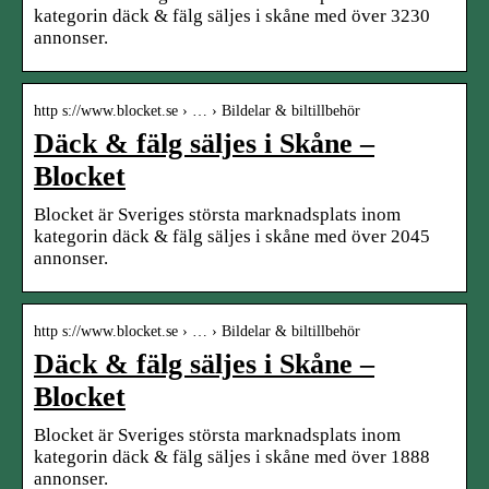
kategorin däck & fälg säljes i skåne med över 3230
annonser.
http s://www.blocket.se › … › Bildelar & biltillbehör
Däck & fälg säljes i Skåne –
Blocket
Blocket är Sveriges största marknadsplats inom
kategorin däck & fälg säljes i skåne med över 2045
annonser.
http s://www.blocket.se › … › Bildelar & biltillbehör
Däck & fälg säljes i Skåne –
Blocket
Blocket är Sveriges största marknadsplats inom
kategorin däck & fälg säljes i skåne med över 1888
annonser.