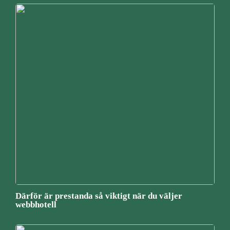
Därför är prestanda så viktigt när du väljer
webbhotell