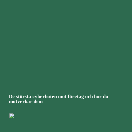
De största cyberhoten mot företag och hur du
motverkar dem