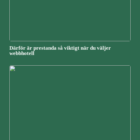
Därför är prestanda så viktigt när du väljer
webbhotell