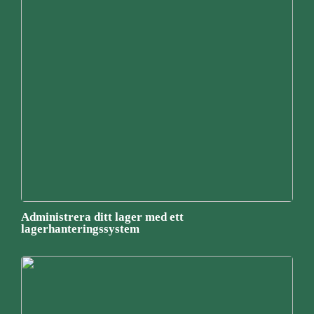
Administrera ditt lager med ett
lagerhanteringssystem