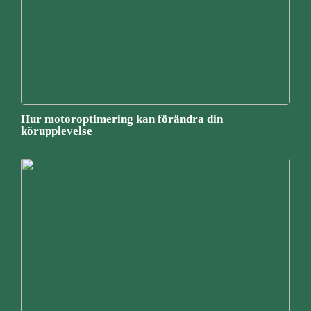
Hur motoroptimering kan förändra din
körupplevelse