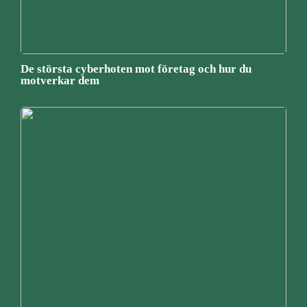
De största cyberhoten mot företag och hur du
motverkar dem