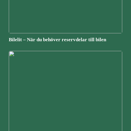
Bilelit – När du behöver reservdelar till bilen