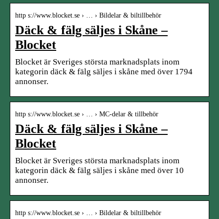
http s://www.blocket.se › … › Bildelar & biltillbehör
Däck & fälg säljes i Skåne –
Blocket
Blocket är Sveriges största marknadsplats inom
kategorin däck & fälg säljes i skåne med över 1794
annonser.
http s://www.blocket.se › … › MC-delar & tillbehör
Däck & fälg säljes i Skåne –
Blocket
Blocket är Sveriges största marknadsplats inom
kategorin däck & fälg säljes i skåne med över 10
annonser.
http s://www.blocket.se › … › Bildelar & biltillbehör