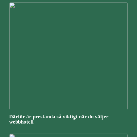
Därför är prestanda så viktigt när du väljer
webbhotell