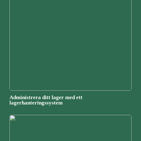
Administrera ditt lager med ett
lagerhanteringssystem