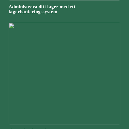
Administrera ditt lager med ett
lagerhanteringssystem