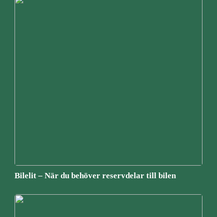
Bilelit – När du behöver reservdelar till bilen