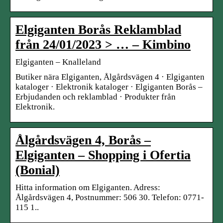
Elgiganten Borås Reklamblad
från 24/01/2023 > … – Kimbino
Elgiganten – Knalleland
Butiker nära Elgiganten, Ålgårdsvägen 4 · Elgiganten
kataloger · Elektronik kataloger · Elgiganten Borås –
Erbjudanden och reklamblad · Produkter från
Elektronik.
Ålgårdsvägen 4, Borås –
Elgiganten – Shopping i Ofertia
(Bonial)
Hitta information om Elgiganten. Adress:
Ålgårdsvägen 4, Postnummer: 506 30. Telefon: 0771-
115 1..