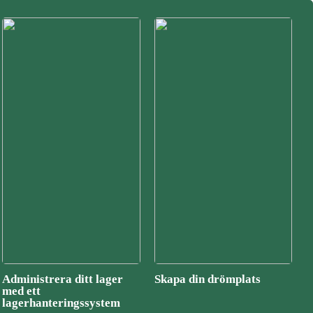
Administrera ditt lager
Skapa din drömplats
med ett
lagerhanteringssystem