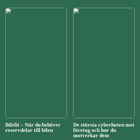
Bilelit – När du behöver
De största cyberhoten mot
reservdelar till bilen
företag och hur du
motverkar dem