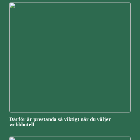
Därför är prestanda så viktigt när du väljer
webbhotell