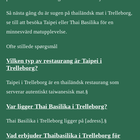
Så nästa gång du är sugen på thailändsk mat i Trelleborg,
se till att besöka Taipei eller Thai Basilika för en
minnesvärd matupplevelse.
Ofte stillede spørgsmål
Vilken typ av restaurang är Taipei i
Trelleborg?
Taipei i Trelleborg är en thailändsk restaurang som
serverar autentiskt taiwanesisk mat.§
Var ligger Thai Basilika i Trelleborg?
Thai Basilika i Trelleborg ligger på [adress].§
Vad erbjuder Thaibasilika i Trelleborg för