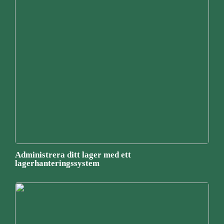
Administrera ditt lager med ett
lagerhanteringssystem