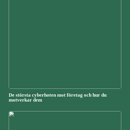
De största cyberhoten mot företag och hur du
motverkar dem