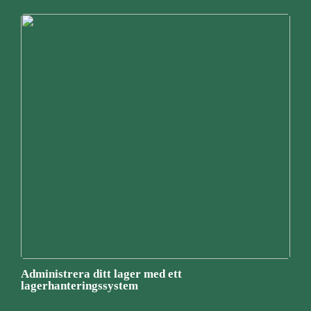
Administrera ditt lager med ett
lagerhanteringssystem