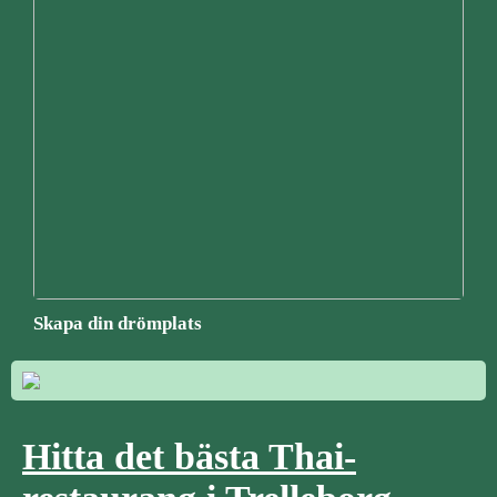
Skapa din drömplats
Hitta det bästa Thai-