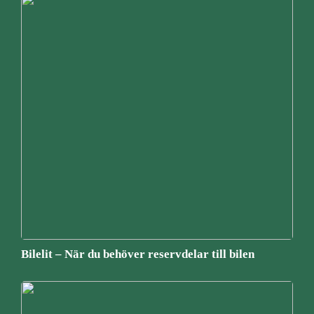
Bilelit – När du behöver reservdelar till bilen