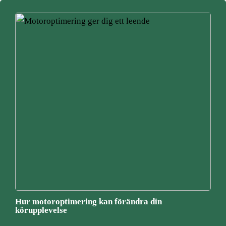
Hur motoroptimering kan förändra din
körupplevelse