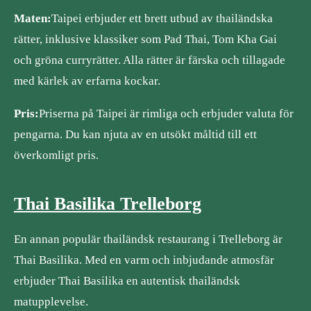
Maten:
Taipei erbjuder ett brett utbud av thailändska
rätter, inklusive klassiker som Pad Thai, Tom Kha Gai
och gröna curryrätter. Alla rätter är färska och tillagade
med kärlek av erfarna kockar.
Pris:
Priserna på Taipei är rimliga och erbjuder valuta för
pengarna. Du kan njuta av en utsökt måltid till ett
överkomligt pris.
Thai Basilika Trelleborg
En annan populär thailändsk restaurang i Trelleborg är
Thai Basilika. Med en varm och inbjudande atmosfär
erbjuder Thai Basilika en autentisk thailändsk
matupplevelse.