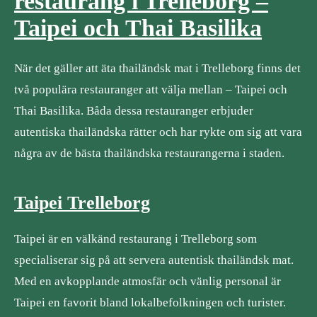
restaurang i Trelleborg –
Taipei och Thai Basilika
När det gäller att äta thailändsk mat i Trelleborg finns det
två populära restauranger att välja mellan – Taipei och
Thai Basilika. Båda dessa restauranger erbjuder
autentiska thailändska rätter och har rykte om sig att vara
några av de bästa thailändska restaurangerna i staden.
Taipei Trelleborg
Taipei är en välkänd restaurang i Trelleborg som
specialiserar sig på att servera autentisk thailändsk mat.
Med en avkopplande atmosfär och vänlig personal är
Taipei en favorit bland lokalbefolkningen och turister.