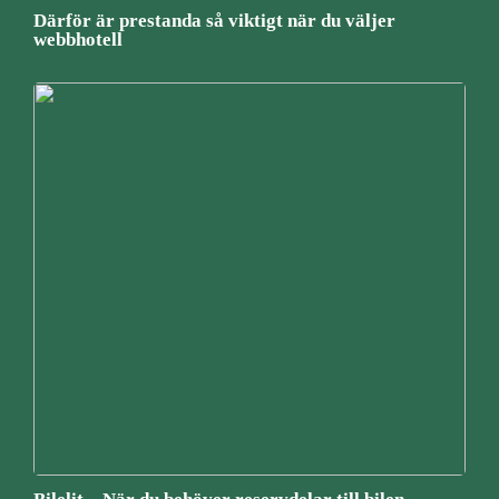
Därför är prestanda så viktigt när du väljer
webbhotell