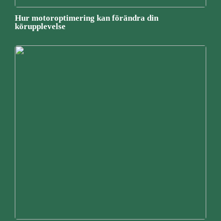
Hur motoroptimering kan förändra din
körupplevelse