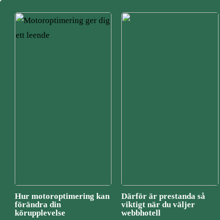
Hur motoroptimering kan
Därför är prestanda så
förändra din
viktigt när du väljer
körupplevelse
webbhotell