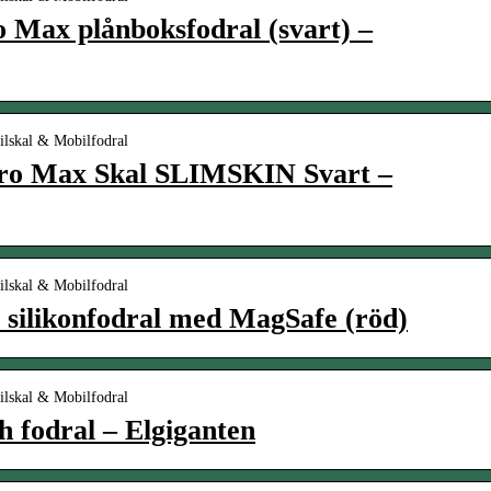
 Max plånboksfodral (svart) –
ilskal & Mobilfodral
ro Max Skal SLIMSKIN Svart –
ilskal & Mobilfodral
 silikonfodral med MagSafe (röd)
ilskal & Mobilfodral
h fodral – Elgiganten