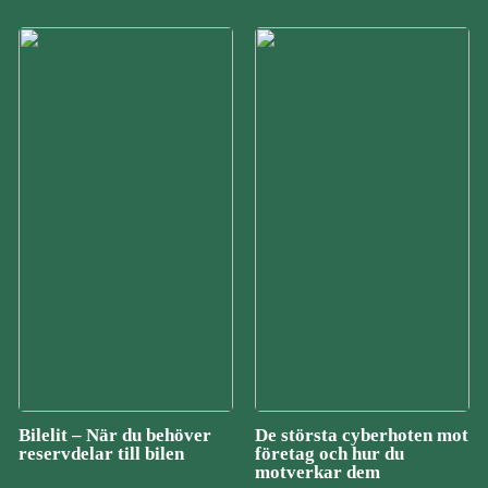
Bilelit – När du behöver
De största cyberhoten mot
reservdelar till bilen
företag och hur du
motverkar dem