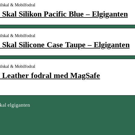
ilskal & Mobilfodral
Skal Silikon Pacific Blue – Elgiganten
ilskal & Mobilfodral
Skal Silicone Case Taupe – Elgiganten
ilskal & Mobilfodral
 Leather fodral med MagSafe
kal elgiganten