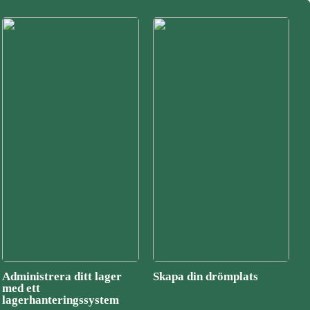
Administrera ditt lager
Skapa din drömplats
med ett
lagerhanteringssystem