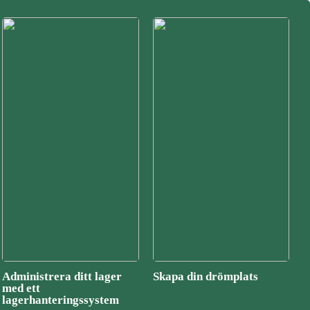
Administrera ditt lager
Skapa din drömplats
med ett
lagerhanteringssystem