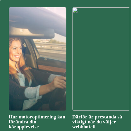
Hur motoroptimering kan
Därför är prestanda så
förändra din
viktigt när du väljer
körupplevelse
webbhotell