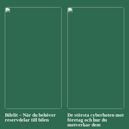
Bilelit – När du behöver
De största cyberhoten mot
reservdelar till bilen
företag och hur du
motverkar dem