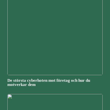
De största cyberhoten mot företag och hur du
motverkar dem