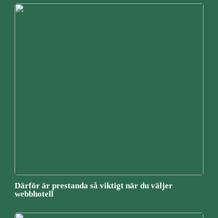
Därför är prestanda så viktigt när du väljer
webbhotell