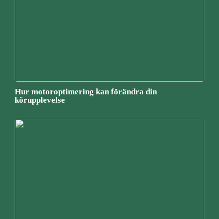
Hur motoroptimering kan förändra din
körupplevelse