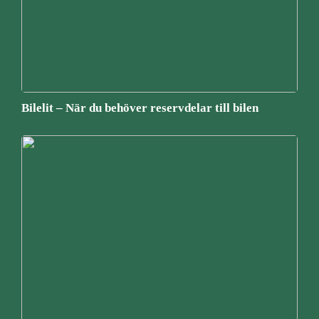
Bilelit – När du behöver reservdelar till bilen