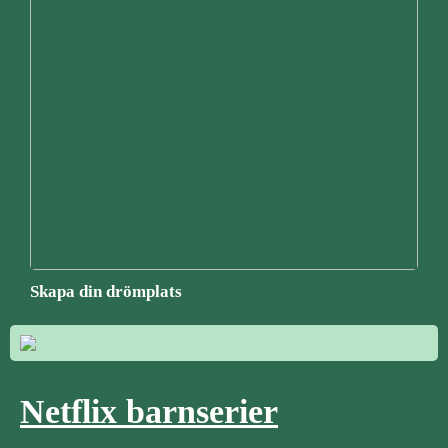
Skapa din drömplats
Netflix barnserier