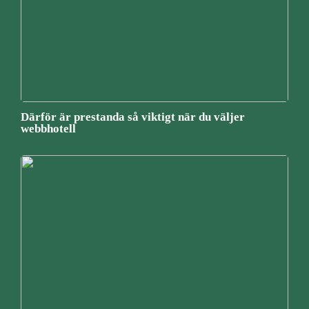
Därför är prestanda så viktigt när du väljer
webbhotell