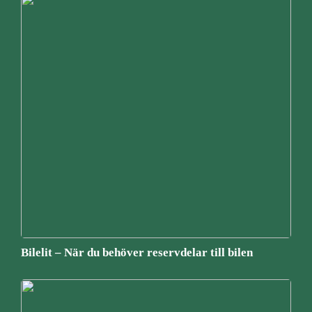
Bilelit – När du behöver reservdelar till bilen