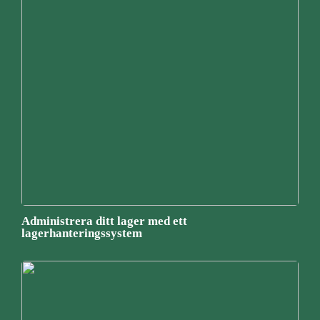
Administrera ditt lager med ett
lagerhanteringssystem