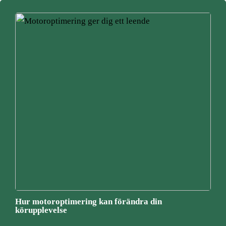
Hur motoroptimering kan förändra din
körupplevelse