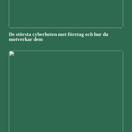
De största cyberhoten mot företag och hur du
motverkar dem