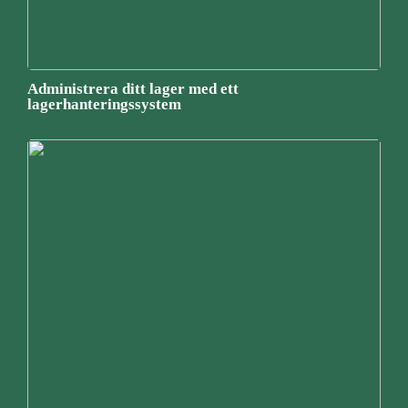
Administrera ditt lager med ett
lagerhanteringssystem