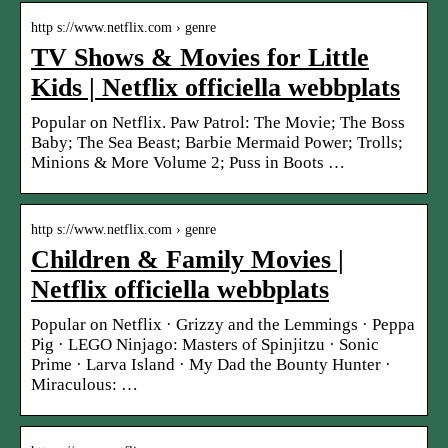
http s://www.netflix.com › genre
TV Shows & Movies for Little
Kids | Netflix officiella webbplats
Popular on Netflix. Paw Patrol: The Movie; The Boss
Baby; The Sea Beast; Barbie Mermaid Power; Trolls;
Minions & More Volume 2; Puss in Boots …
http s://www.netflix.com › genre
Children & Family Movies |
Netflix officiella webbplats
Popular on Netflix · Grizzy and the Lemmings · Peppa
Pig · LEGO Ninjago: Masters of Spinjitzu · Sonic
Prime · Larva Island · My Dad the Bounty Hunter ·
Miraculous: …