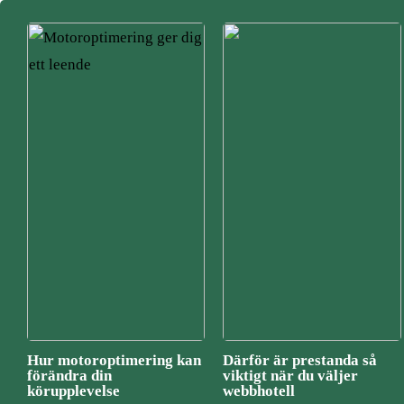
Hur motoroptimering kan
Därför är prestanda så
förändra din
viktigt när du väljer
körupplevelse
webbhotell