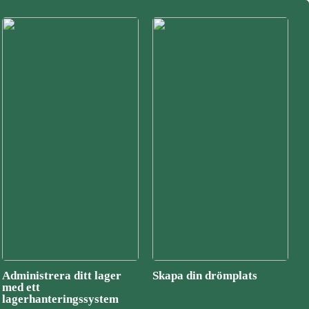
Administrera ditt lager
Skapa din drömplats
med ett
lagerhanteringssystem