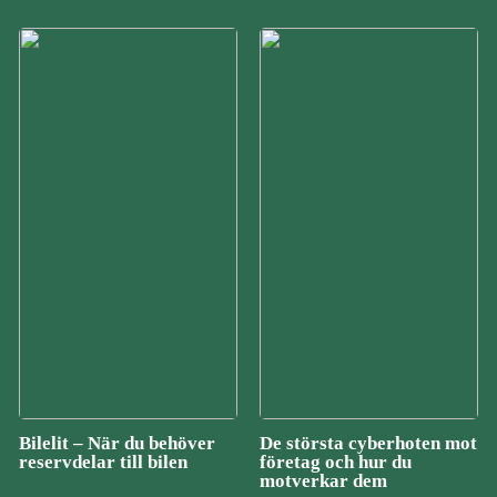
Bilelit – När du behöver
De största cyberhoten mot
reservdelar till bilen
företag och hur du
motverkar dem