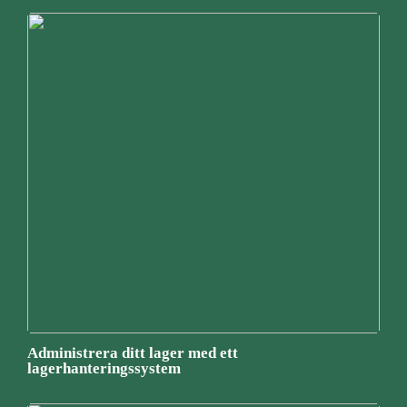
Administrera ditt lager med ett
lagerhanteringssystem