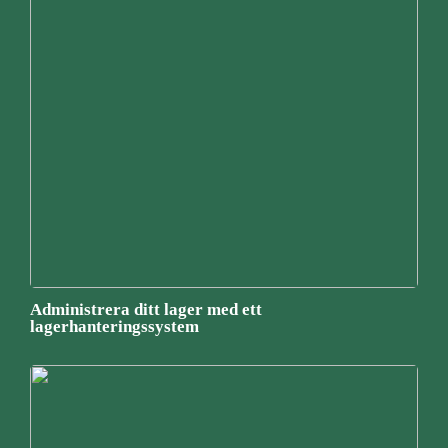
Administrera ditt lager med ett
lagerhanteringssystem