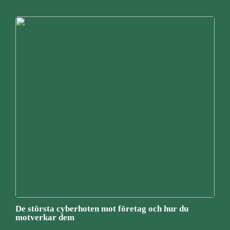
De största cyberhoten mot företag och hur du
motverkar dem