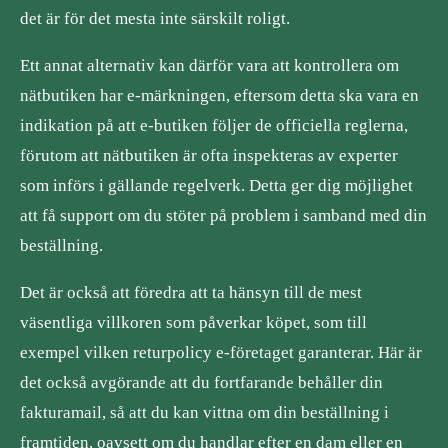
det är för det mesta inte särskilt roligt.
Ett annat alternativ kan därför vara att kontrollera om
nätbutiken har e-märkningen, eftersom detta ska vara en
indikation på att e-butiken följer de officiella reglerna,
förutom att nätbutiken är ofta inspekteras av experter
som införs i gällande regelverk. Detta ger dig möjlighet
att få support om du stöter på problem i samband med din
beställning.
Det är också att föredra att ta hänsyn till de mest
väsentliga villkoren som påverkar köpet, som till
exempel vilken returpolicy e-företaget garanterar. Här är
det också avgörande att du fortfarande behåller din
fakturamail, så att du kan vittna om din beställning i
framtiden, oavsett om du handlar efter en dam eller en