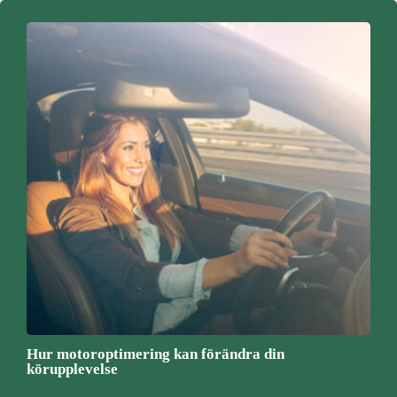
Hur motoroptimering kan förändra din
körupplevelse