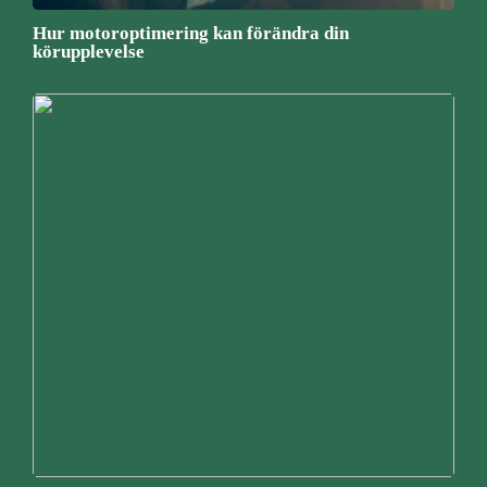
Hur motoroptimering kan förändra din
körupplevelse