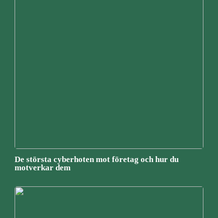
De största cyberhoten mot företag och hur du
motverkar dem