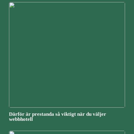
Därför är prestanda så viktigt när du väljer
webbhotell