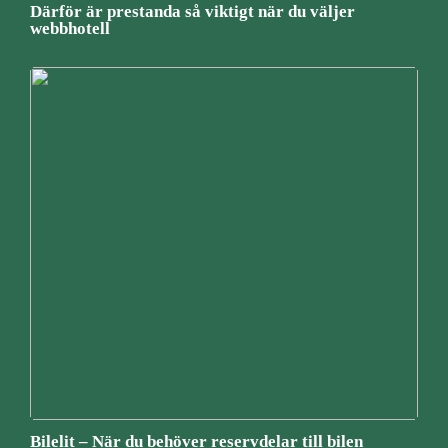
Därför är prestanda så viktigt när du väljer
webbhotell
Bilelit – När du behöver reservdelar till bilen