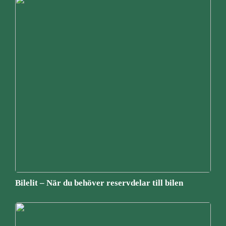
Bilelit – När du behöver reservdelar till bilen