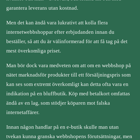
garantera leverans utan kostnad.
Men det kan ändå vara lukrativt att kolla flera
internetwebbshoppar efter erbjudanden innan du
beställer, så att du är välinformerad för att få tag på det
mest överkomliga priset.
Man bör dock vara medveten om att om en webbshop på
nätet marknadsför produkter till ett försäljningspris som
kan ses som extremt överkomligt kan detta ofta vara en
indikation på en bluffbutik. Köp med betalkort omfattas
ändå av en lag, som stödjer köparen mot falska
internetaffärer.
Innan någon handlar på en e-butik skulle man utan
tvekan kunna granska webbshopens förutsättningar, men