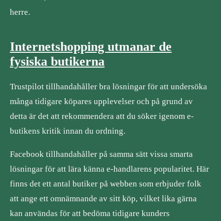
herre.
Internetshopping utmanar de
fysiska butikerna
Trustpilot tillhandahåller bra lösningar för att undersöka
många tidigare köpares upplevelser och på grund av
detta är det att rekommendera att du söker igenom e-
butikens kritik innan du ordning.
Facebook tillhandahåller på samma sätt vissa smarta
lösningar för att lära känna e-handlarens popularitet. Här
finns det ett antal butiker på webben som erbjuder folk
att ange ett omnämnande av sitt köp, vilket lika gärna
kan användas för att bedöma tidigare kunders