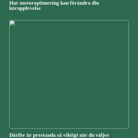
Hur motoroptimering kan förändra din
körupplevelse
Därför är prestanda så viktigt när du väljer