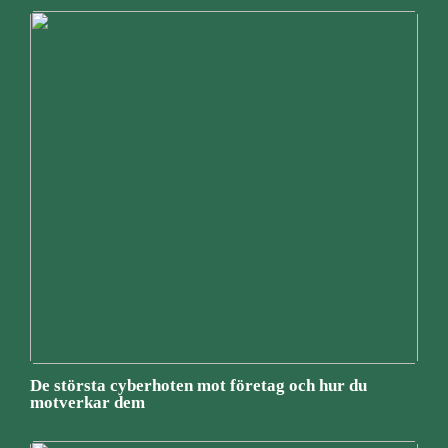
De största cyberhoten mot företag och hur du
motverkar dem