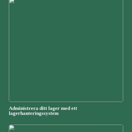
Administrera ditt lager med ett
lagerhanteringssystem