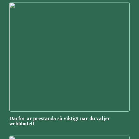
Därför är prestanda så viktigt när du väljer
webbhotell