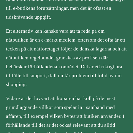
till e-butikens förutsättningar, men det är oftast en
tidskrävande uppgift.
Ett alternativ kan kanske vara att ta reda på om
nätbutiken är en e-märkt medlem, eftersom det ofta är ett
tecken på att nätföretaget följer de danska lagarna och att
nätbutiken regelbundet granskas av proffsen där
behärskar förhållandena i området. Det är ett riktigt bra
tillfälle till support, ifall du får problem till följd av din
shopping.
Vidare är det lovvärt att köparen har koll på de mest
grundläggande villkor som spelar in i samband med
affären, till exempel vilken bytesrätt butiken använder. I
förhållande till det är det också relevant att du alltid