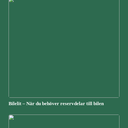
Bilelit – När du behöver reservdelar till bilen