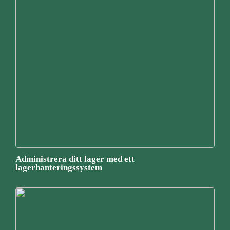
Administrera ditt lager med ett
lagerhanteringssystem