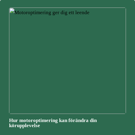
Hur motoroptimering kan förändra din
körupplevelse