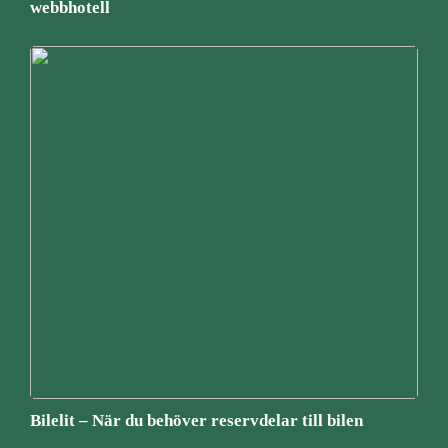
webbhotell
Bilelit – När du behöver reservdelar till bilen