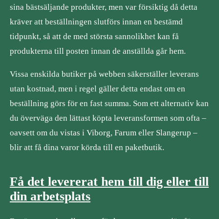
sina bästsäljande produkter, men var försiktig då detta
kräver att beställningen slutförs innan en bestämd
tidpunkt, så att de med största sannolikhet kan få
produkterna till posten innan de anställda går hem.
Vissa enskilda butiker på webben säkerställer leverans
utan kostnad, men i regel gäller detta endast om en
beställning görs för en fast summa. Som ett alternativ kan
du överväga den lättast köpta leveransformen som ofta –
oavsett om du vistas i Viborg, Farum eller Slangerup –
blir att få dina varor körda till en paketbutik.
Få det levererat hem till dig eller till
din arbetsplats