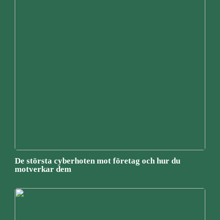
De största cyberhoten mot företag och hur du
motverkar dem